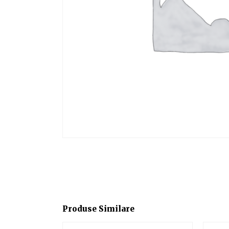
Produse Similare