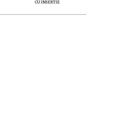
CU INSERTIE