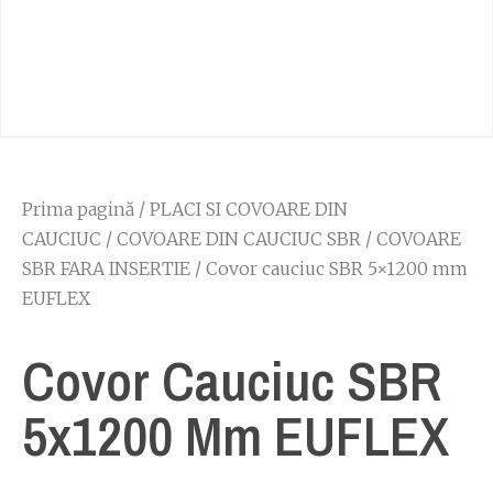
Prima pagină
/
PLACI SI COVOARE DIN
CAUCIUC
/
COVOARE DIN CAUCIUC SBR
/
COVOARE
SBR FARA INSERTIE
/ Covor cauciuc SBR 5×1200 mm
EUFLEX
Covor Cauciuc SBR
5x1200 Mm EUFLEX