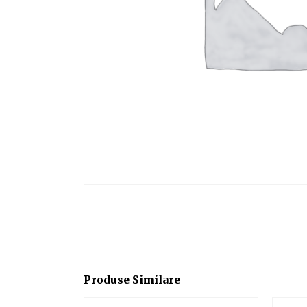
Produse Similare