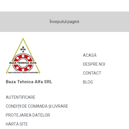
Începutul paginii
ACASĂ
DESPRE NOI
CONTACT
Baza Tehnica Alfa SRL
BLOG
AUTENTIFICARE
CONDIȚII DE COMANDĂ ȘI LIVRARE
PROTEJAREA DATELOR
HARTĂ SITE