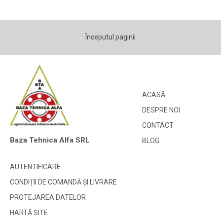
Începutul paginii
ACASĂ
DESPRE NOI
CONTACT
Baza Tehnica Alfa SRL
BLOG
AUTENTIFICARE
CONDIȚII DE COMANDĂ ȘI LIVRARE
PROTEJAREA DATELOR
HARTĂ SITE