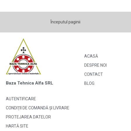
Începutul paginii
ACASĂ
DESPRE NOI
CONTACT
Baza Tehnica Alfa SRL
BLOG
AUTENTIFICARE
CONDIȚII DE COMANDĂ ȘI LIVRARE
PROTEJAREA DATELOR
HARTĂ SITE