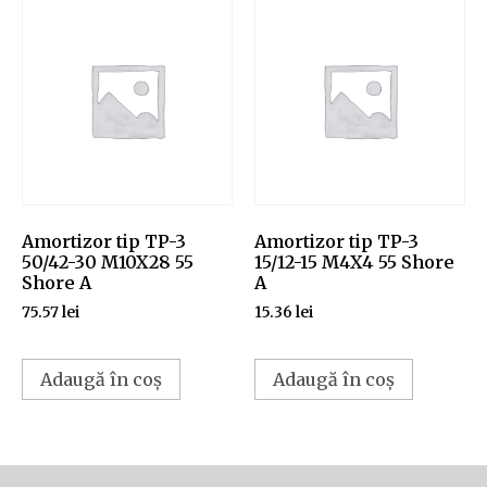
Amortizor tip TP-3
Amortizor tip TP-3
50/42-30 M10X28 55
15/12-15 M4X4 55 Shore
Shore A
A
75.57
lei
15.36
lei
Adaugă în coș
Adaugă în coș