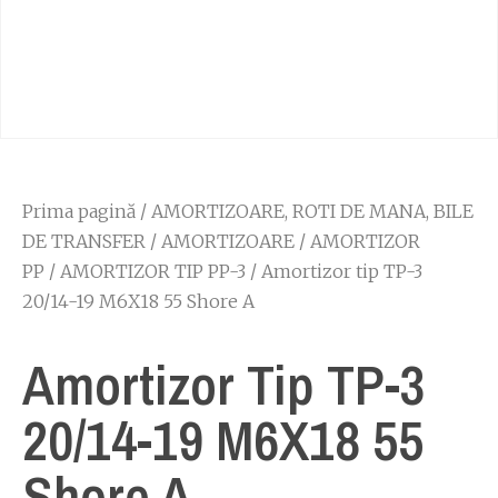
Prima pagină
/
AMORTIZOARE, ROTI DE MANA, BILE
DE TRANSFER
/
AMORTIZOARE
/
AMORTIZOR
PP
/
AMORTIZOR TIP PP-3
/ Amortizor tip TP-3
20/14-19 M6X18 55 Shore A
Amortizor Tip TP-3
20/14-19 M6X18 55
Shore A