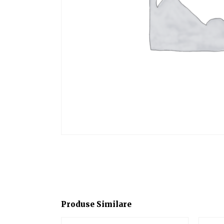
Produse Similare