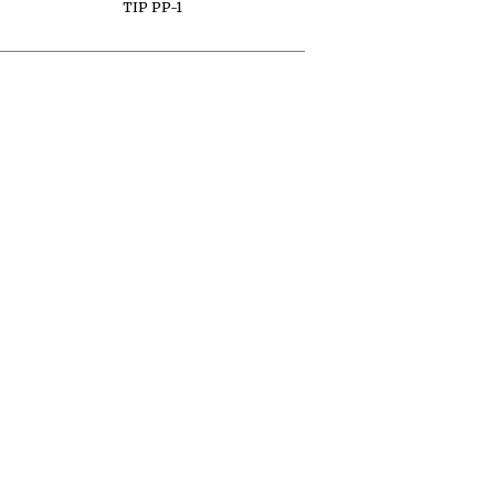
TIP PP-1