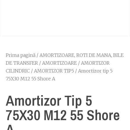
Prima pagină
/
AMORTIZOARE, ROTI DE MANA, BILE
DE TRANSFER
/
AMORTIZOARE
/
AMORTIZOR
CILINDRIC
/
AMORTIZOR TIP5
/ Amortizor tip 5
75X30 M12 55 Shore A
Amortizor Tip 5
75X30 M12 55 Shore
A