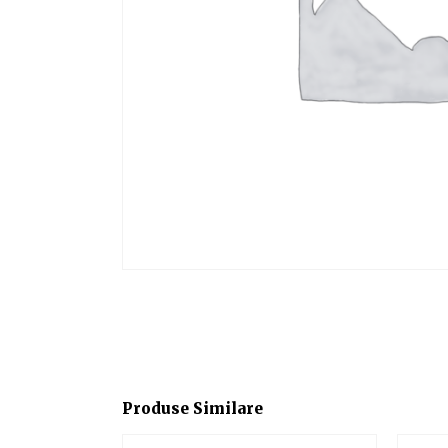
Produse Similare