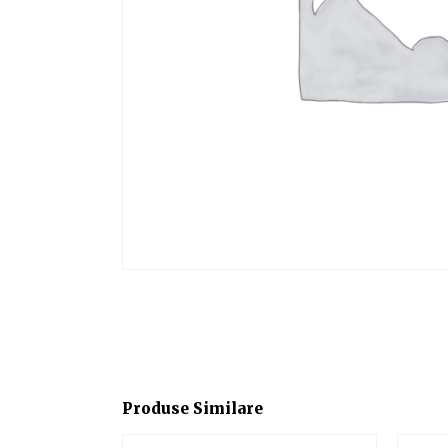
Produse Similare