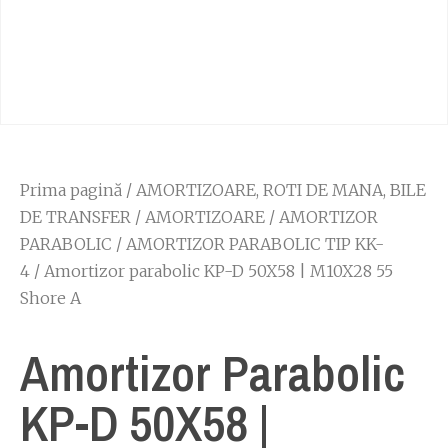
Prima pagină
/
AMORTIZOARE, ROTI DE MANA, BILE
DE TRANSFER
/
AMORTIZOARE
/
AMORTIZOR
PARABOLIC
/
AMORTIZOR PARABOLIC TIP KK-
4
/ Amortizor parabolic KP-D 50X58 | M10X28 55
Shore A
Amortizor Parabolic
KP-D 50X58 |