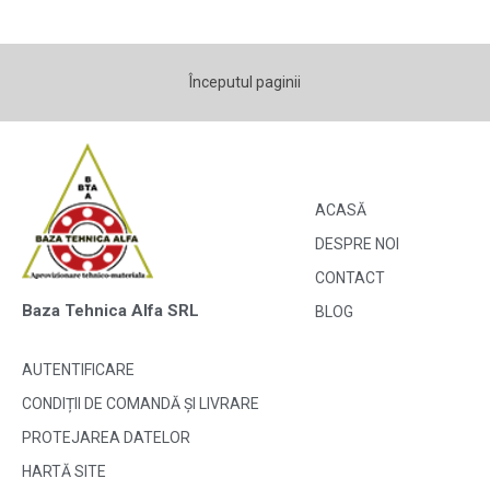
Începutul paginii
ACASĂ
DESPRE NOI
CONTACT
Baza Tehnica Alfa SRL
BLOG
AUTENTIFICARE
CONDIȚII DE COMANDĂ ȘI LIVRARE
PROTEJAREA DATELOR
HARTĂ SITE