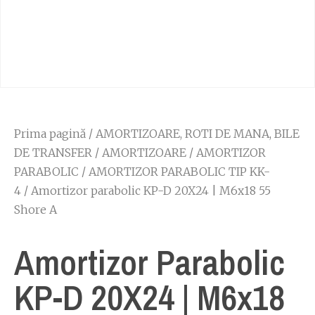
Prima pagină
/
AMORTIZOARE, ROTI DE MANA, BILE
DE TRANSFER
/
AMORTIZOARE
/
AMORTIZOR
PARABOLIC
/
AMORTIZOR PARABOLIC TIP KK-
4
/ Amortizor parabolic KP-D 20X24 | M6x18 55
Shore A
Amortizor Parabolic
KP-D 20X24 | M6x18