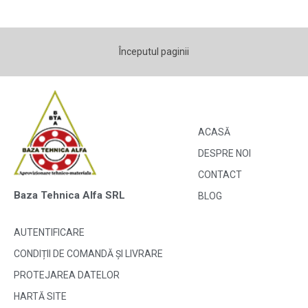
Începutul paginii
ACASĂ
DESPRE NOI
CONTACT
Baza Tehnica Alfa SRL
BLOG
AUTENTIFICARE
CONDIȚII DE COMANDĂ ȘI LIVRARE
PROTEJAREA DATELOR
HARTĂ SITE