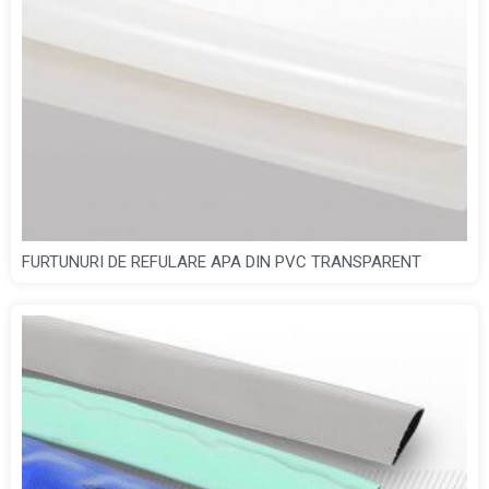
FURTUNURI DE REFULARE APA DIN PVC TRANSPARENT