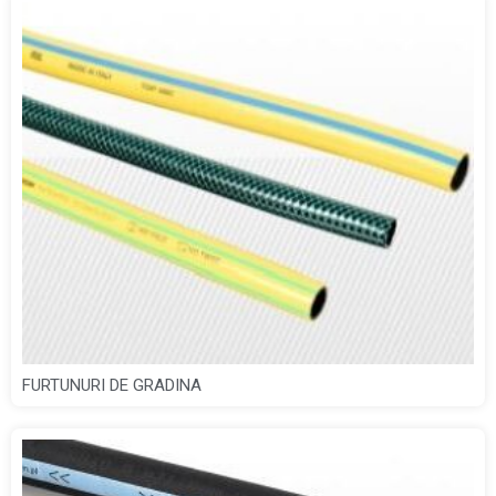
FURTUNURI DE GRADINA