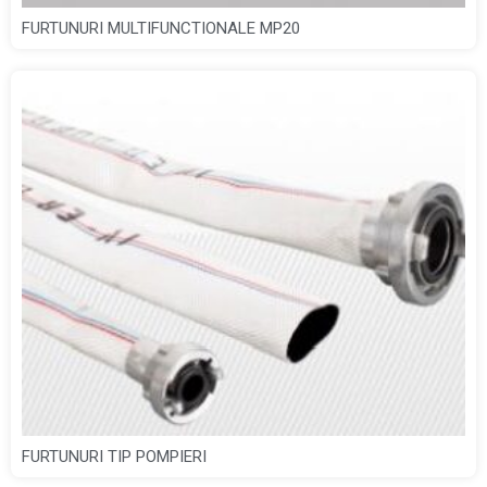
FURTUNURI MULTIFUNCTIONALE MP20
FURTUNURI TIP POMPIERI