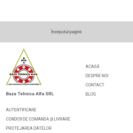
Începutul paginii
ACASĂ
DESPRE NOI
CONTACT
Baza Tehnica Alfa SRL
BLOG
AUTENTIFICARE
CONDIȚII DE COMANDĂ ȘI LIVRARE
PROTEJAREA DATELOR