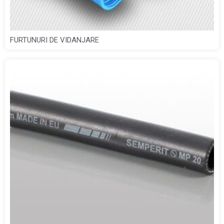
FURTUNURI DE VIDANJARE