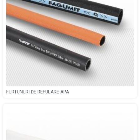
FURTUNURI DE REFULARE APA