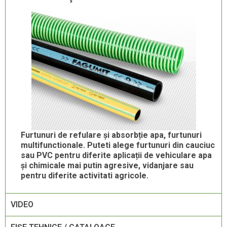
Furtunuri de refulare și absorbție apa, furtunuri
multifunctionale. Puteti alege furtunuri din cauciuc
sau PVC pentru diferite aplicații de vehiculare apa
și chimicale mai putin agresive, vidanjare sau
pentru diferite activitati agricole.
VIDEO