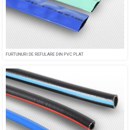
FURTUNURI DE REFULARE DIN PVC PLAT