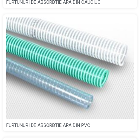
FURTUNURI DE ABSORBTIE APA DIN CAUCIUC
FURTUNURI DE ABSORBTIE APA DIN PVC