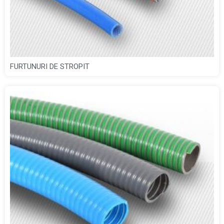
FURTUNURI DE STROPIT